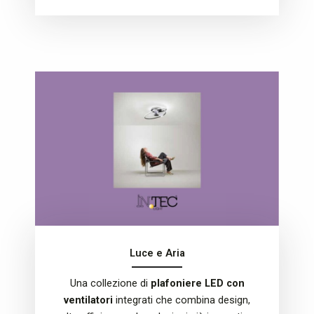
Luce e Aria
Una collezione di
plafoniere LED con
ventilatori
integrati che combina design,