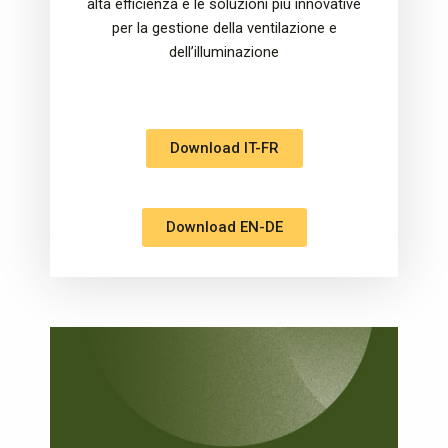
alta efficienza e le soluzioni più innovative
per la gestione della ventilazione e
dell’illuminazione
Download IT-FR
Download EN-DE