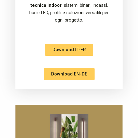
tecnica indoor
: sistemi binari, incassi,
barre LED, profili e soluzioni versatili per
ogni progetto.
Download IT-FR
Download EN-DE