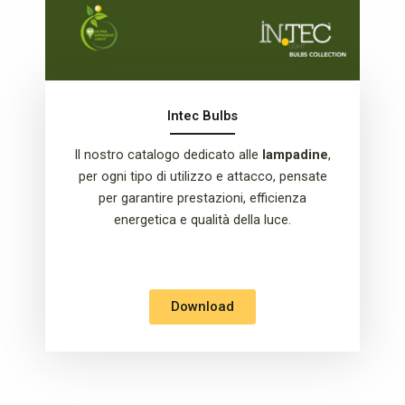
Intec Bulbs
Il nostro catalogo dedicato alle
lampadine
,
per ogni tipo di utilizzo e attacco, pensate
per garantire prestazioni, efficienza
energetica e qualità della luce.
Download