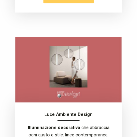
Luce Ambiente Design
Illuminazione decorativa
che abbraccia
ogni gusto e stile: linee contemporanee,