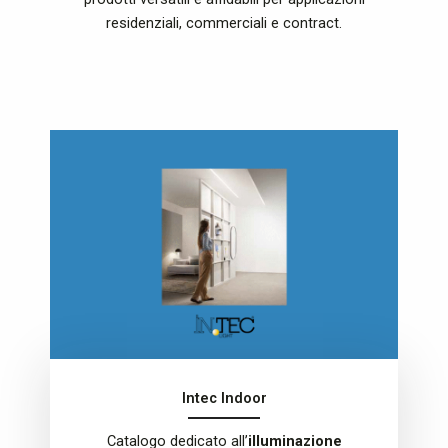
residenziali, commerciali e contract.
Intec Indoor
Catalogo dedicato all’
illuminazione