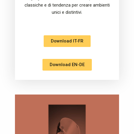
classiche e di tendenza per creare ambienti
unici e distintivi.
Download IT-FR
Download EN-DE