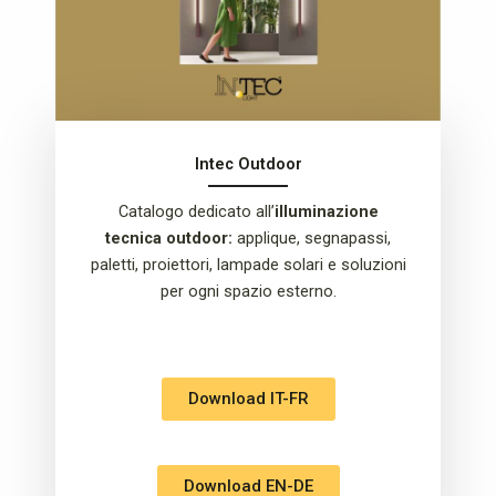
Intec Outdoor
Catalogo dedicato all’
illuminazione
tecnica outdoor:
applique, segnapassi,
paletti, proiettori, lampade solari e soluzioni
per ogni spazio esterno.
Download IT-FR
Download EN-DE