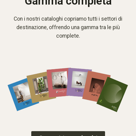
Gamma completa
Con i nostri cataloghi copriamo tutti i settori di
destinazione, offrendo una gamma tra le più
complete.