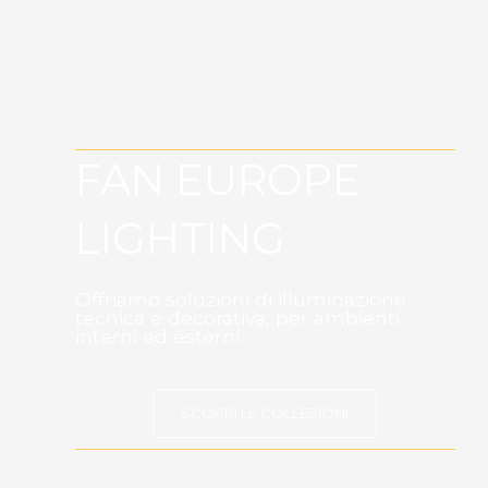
FAN EUROPE
LIGHTING
Offriamo soluzioni di illuminazione
tecnica e decorativa, per ambienti
interni ed esterni
SCOPRI LE COLLEZIONI