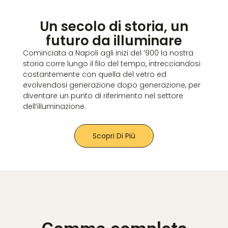
Un secolo di storia, un
futuro da illuminare
Cominciata a Napoli agli inizi del ‘900 la nostra
storia corre lungo il filo del tempo, intrecciandosi
costantemente con quella del vetro ed
evolvendosi generazione dopo generazione, per
diventare un punto di riferimento nel settore
dell’illuminazione.
Scopri Di Più