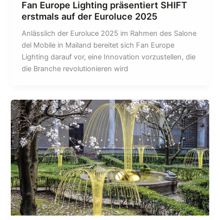
Fan Europe Lighting präsentiert SHIFT
erstmals auf der Euroluce 2025
Anlässlich der Euroluce 2025 im Rahmen des Salone
del Mobile in Mailand bereitet sich Fan Europe
Lighting darauf vor, eine Innovation vorzustellen, die
die Branche revolutionieren wird