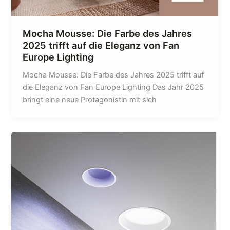
Mocha Mousse: Die Farbe des Jahres
2025 trifft auf die Eleganz von Fan
Europe Lighting
Mocha Mousse: Die Farbe des Jahres 2025 trifft auf
die Eleganz von Fan Europe Lighting Das Jahr 2025
bringt eine neue Protagonistin mit sich