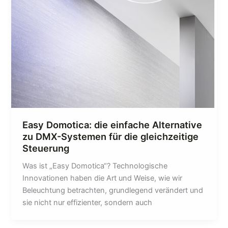
Easy Domotica: die einfache Alternative
zu DMX-Systemen für die gleichzeitige
Steuerung
Was ist „Easy Domotica“? Technologische
Innovationen haben die Art und Weise, wie wir
Beleuchtung betrachten, grundlegend verändert und
sie nicht nur effizienter, sondern auch