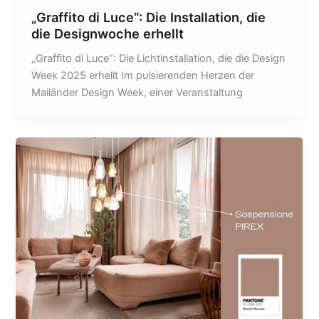
„Graffito di Luce“: Die Installation, die
die Designwoche erhellt
„Graffito di Luce“: Die Lichtinstallation, die die Design
Week 2025 erhellt Im pulsierenden Herzen der
Mailänder Design Week, einer Veranstaltung