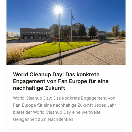
World Cleanup Day: Das konkrete
Engagement von Fan Europe für eine
nachhaltige Zukunft
World Cleanup Day: Das konkrete Engagement von
Fan Europe für eine nachhaltige Zukunft Jedes Jahr
bietet der World Cleanup Day eine weltweite
Gelegenheit zum Nachdenken