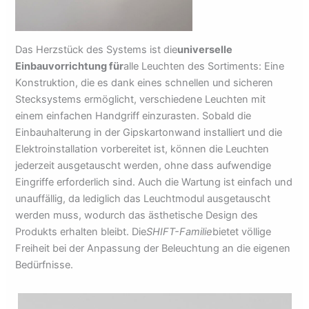
Das Herzstück des Systems ist die
universelle
Einbauvorrichtung für
alle Leuchten des Sortiments: Eine
Konstruktion, die es dank eines schnellen und sicheren
Stecksystems ermöglicht, verschiedene Leuchten mit
einem einfachen Handgriff einzurasten. Sobald die
Einbauhalterung in der Gipskartonwand installiert und die
Elektroinstallation vorbereitet ist, können die Leuchten
jederzeit ausgetauscht werden, ohne dass aufwendige
Eingriffe erforderlich sind. Auch die Wartung ist einfach und
unauffällig, da lediglich das Leuchtmodul ausgetauscht
werden muss, wodurch das ästhetische Design des
Produkts erhalten bleibt. Die
SHIFT-Familie
bietet völlige
Freiheit bei der Anpassung der Beleuchtung an die eigenen
Bedürfnisse.