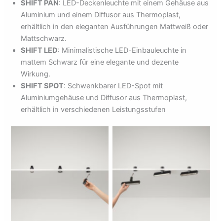
SHIFT PAN
: LED-Deckenleuchte mit einem Gehäuse aus
Aluminium und einem Diffusor aus Thermoplast,
erhältlich in den eleganten Ausführungen Mattweiß oder
Mattschwarz.
SHIFT LED
: Minimalistische LED-Einbauleuchte in
mattem Schwarz für eine elegante und dezente
Wirkung.
SHIFT SPOT
: Schwenkbarer LED-Spot mit
Aluminiumgehäuse und Diffusor aus Thermoplast,
erhältlich in verschiedenen Leistungsstufen
Keine Bildunterschrift
Keine Bildunterschrift