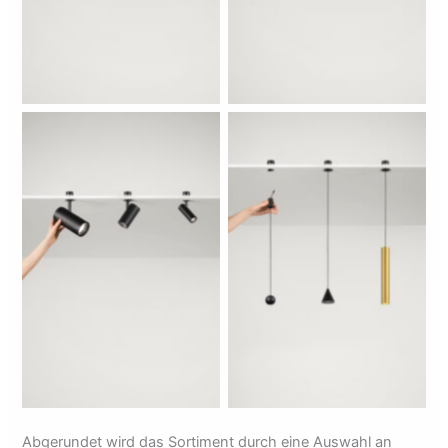
Keine Bildunterschrift
Keine Bildunterschrift
Abgerundet wird das Sortiment durch eine Auswahl an