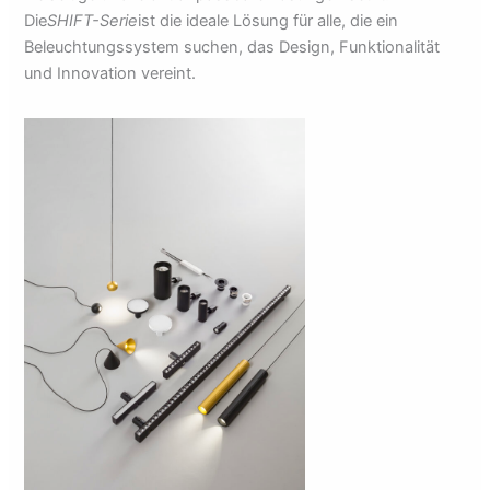
Die
SHIFT-Serie
ist die ideale Lösung für alle, die ein
Beleuchtungssystem suchen, das Design, Funktionalität
und Innovation vereint.