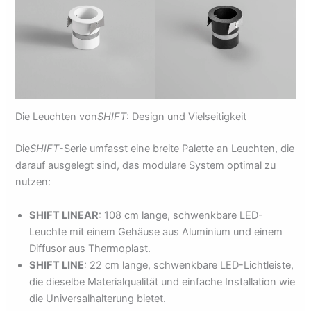
Die Leuchten von
SHIFT
: Design und Vielseitigkeit
Die
SHIFT
-Serie umfasst eine breite Palette an Leuchten, die
darauf ausgelegt sind, das modulare System optimal zu
nutzen:
SHIFT LINEAR
: 108 cm lange, schwenkbare LED-
Leuchte mit einem Gehäuse aus Aluminium und einem
Diffusor aus Thermoplast.
SHIFT LINE
: 22 cm lange, schwenkbare LED-Lichtleiste,
die dieselbe Materialqualität und einfache Installation wie
die Universalhalterung bietet.