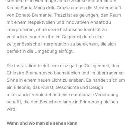
sondern eine Hommage an die zeitlose Schönheit der
Kirche Santa Maria delle Grazie und an die Meisterschaft
von Donato Bramante. Trazzi ist es gelungen, den Raum
mit einem respektvollen und innovativen Ansatz zu
interpretieren, ohne seine historische Identität zu
verändern, sondern ihn im Gegenteil durch eine
zeitgenössische Interpretation zu bereichern, die sich
perfekt in die Umgebung einfügt.
Die Installation bietet eine einzigartige Gelegenheit, den
Chiostro Bramantesco buchstäblich und im übertragenen
Sinne in einem neuen Licht zu erleben. Es handelt sich um
ein Erlebnis, das Kunst, Geschichte und Design
miteinander verbindet und eine emotionale Verbindung
schafft, die den Besuchern lange in Erinnerung bleiben
wird.
Wann und wo man sie sehen kann