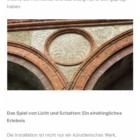
haben.
Das Spiel von Licht und Schatten: Ein eindringliches
Erlebnis
Die Installation ist nicht nur ein künstlerisches Werk,