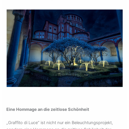
Eine Hommage an die zeitlose Schönheit
„Graffito di Luce“ ist nicht nur ein Beleuchtungsprojekt,