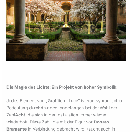
Die Magie des Lichts: Ein Projekt von hoher Symbolik
Jedes Element von „Graffito di Luce“ ist von symbolischer
Bedeutung durchdrungen, angefangen bei der Wahl der
Zahl
Acht
, die sich in der Installation immer wieder
wiederholt. Diese Zahl, die mit der Figur von
Donato
Bramante
in Verbindung gebracht wird, taucht auch in