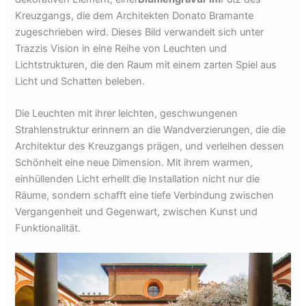
Kreuzgangs, die dem Architekten Donato Bramante
zugeschrieben wird. Dieses Bild verwandelt sich unter
Trazzis Vision in eine Reihe von Leuchten und
Lichtstrukturen, die den Raum mit einem zarten Spiel aus
Licht und Schatten beleben.
Die Leuchten mit ihrer leichten, geschwungenen
Strahlenstruktur erinnern an die Wandverzierungen, die die
Architektur des Kreuzgangs prägen, und verleihen dessen
Schönheit eine neue Dimension. Mit ihrem warmen,
einhüllenden Licht erhellt die Installation nicht nur die
Räume, sondern schafft eine tiefe Verbindung zwischen
Vergangenheit und Gegenwart, zwischen Kunst und
Funktionalität.