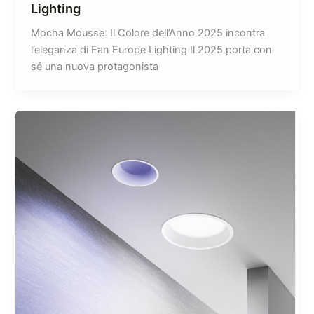
Lighting
Mocha Mousse: Il Colore dell’Anno 2025 incontra
l’eleganza di Fan Europe Lighting Il 2025 porta con
sé una nuova protagonista