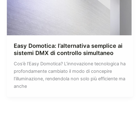
Easy Domotica: l’alternativa semplice ai
sistemi DMX di controllo simultaneo
Cos’è l’Easy Domotica? L’innovazione tecnologica ha
profondamente cambiato il modo di concepire
l’illuminazione, rendendola non solo più efficiente ma
anche