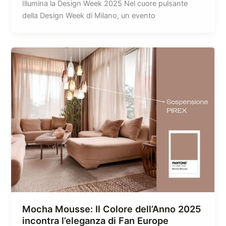
Illumina la Design Week 2025 Nel cuore pulsante
della Design Week di Milano, un evento
Mocha Mousse: Il Colore dell’Anno 2025
incontra l’eleganza di Fan Europe