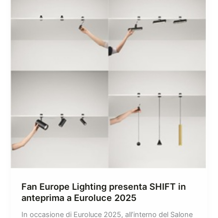
Fan Europe Lighting presenta SHIFT in
anteprima a Euroluce 2025
In occasione di Euroluce 2025, all’interno del Salone