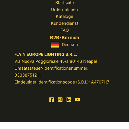
Startseite
Unternehmen
Kataloge
Kundendienst
FAQ
B2B-Bereich
Deutsch
F.A.N EUROPE LIGHTING S.R.L.
Via Nuova Poggioreale 45/a 80143 Neapel
Umsatzsteuer-Identifikationsnummer:
03338751211
Eindeutiger Identifikationscode (S.D.I.): A4707H7