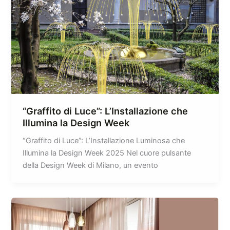
“Graffito di Luce”: L’Installazione che
Illumina la Design Week
“Graffito di Luce”: L’Installazione Luminosa che
Illumina la Design Week 2025 Nel cuore pulsante
della Design Week di Milano, un evento