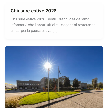
Chiusure estive 2026
Chiusure estive 2026 Gentili Clienti, desideriamo
informarvi che i nostri uffici e i magazzini resteranno
chiusi per la pausa estiva […]