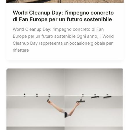
World Cleanup Day: l’impegno concreto
di Fan Europe per un futuro sostenibile
World Cleanup Day: l’impegno concreto di Fan
Europe per un futuro sostenibile Ogni anno, il World
Cleanup Day rappresenta un’occasione globale per
riflettere