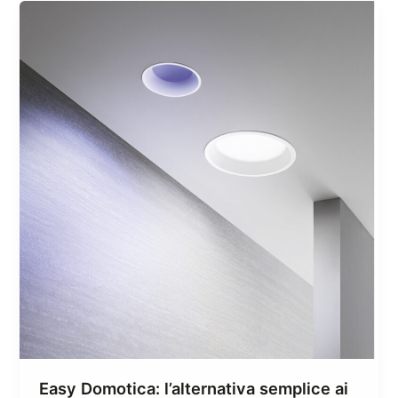
Easy Domotica: l’alternativa semplice ai