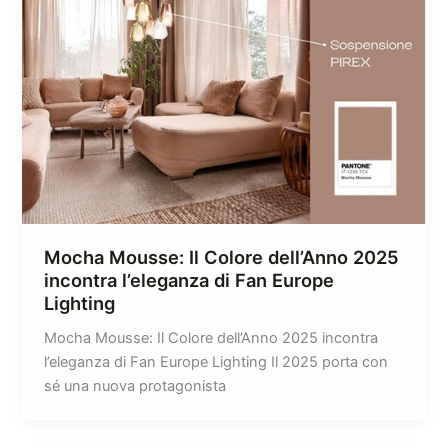
Mocha Mousse: Il Colore dell’Anno 2025
incontra l’eleganza di Fan Europe
Lighting
Mocha Mousse: Il Colore dell’Anno 2025 incontra
l’eleganza di Fan Europe Lighting Il 2025 porta con
sé una nuova protagonista