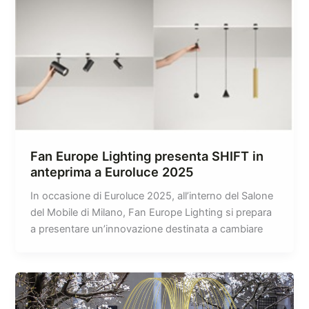
Fan Europe Lighting presenta SHIFT in
anteprima a Euroluce 2025
In occasione di Euroluce 2025, all’interno del Salone
del Mobile di Milano, Fan Europe Lighting si prepara
a presentare un’innovazione destinata a cambiare