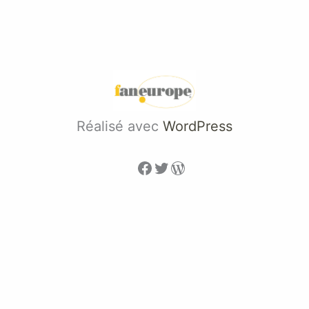
Réalisé avec
WordPress