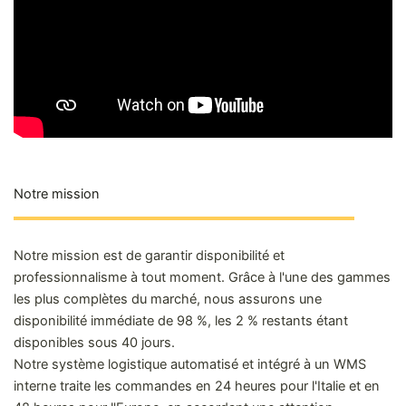
Notre mission
Notre mission est de garantir disponibilité et
professionnalisme à tout moment. Grâce à l'une des gammes
les plus complètes du marché, nous assurons une
disponibilité immédiate de 98 %, les 2 % restants étant
disponibles sous 40 jours.
Notre système logistique automatisé et intégré à un WMS
interne traite les commandes en 24 heures pour l'Italie et en