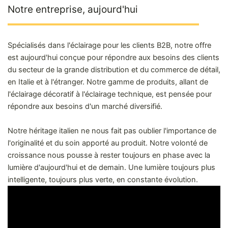
Notre entreprise, aujourd'hui
Spécialisés dans l'éclairage pour les clients B2B, notre offre
est aujourd'hui conçue pour répondre aux besoins des clients
du secteur de la grande distribution et du commerce de détail,
en Italie et à l'étranger. Notre gamme de produits, allant de
l'éclairage décoratif à l'éclairage technique, est pensée pour
répondre aux besoins d'un marché diversifié.
Notre héritage italien ne nous fait pas oublier l'importance de
l'originalité et du soin apporté au produit. Notre volonté de
croissance nous pousse à rester toujours en phase avec la
lumière d'aujourd'hui et de demain. Une lumière toujours plus
intelligente, toujours plus verte, en constante évolution.