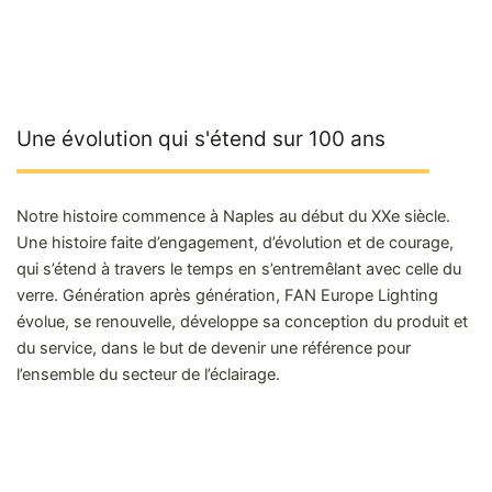
Une évolution qui s'étend sur 100 ans
Notre histoire commence à Naples au début du XXe siècle.
Une histoire faite d’engagement, d’évolution et de courage,
qui s’étend à travers le temps en s’entremêlant avec celle du
verre. Génération après génération, FAN Europe Lighting
évolue, se renouvelle, développe sa conception du produit et
du service, dans le but de devenir une référence pour
l’ensemble du secteur de l’éclairage.