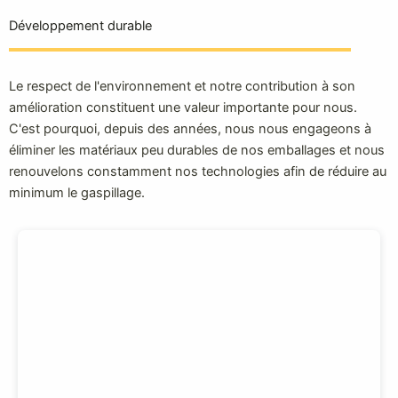
Développement durable
Le respect de l'environnement et notre contribution à son
amélioration constituent une valeur importante pour nous.
C'est pourquoi, depuis des années, nous nous engageons à
éliminer les matériaux peu durables de nos emballages et nous
renouvelons constamment nos technologies afin de réduire au
minimum le gaspillage.