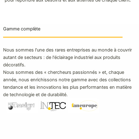
Gamme complète
Nous sommes l'une des rares entreprises au monde à couvrir
autant de secteurs : de l'éclairage industriel aux produits
décoratifs.
Nous sommes des « chercheurs passionnés » et, chaque
année, nous enrichissons notre gamme avec des collections
tendance et les innovations les plus performantes en matière
de technologie et de durabilité.