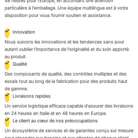
48 heures pour l'Europe, en accordant une attention
particulière à l'emballage. Une équipe multilingue est à votre
disposition pour vous fournir soutien et assistance.
Innovation
Nous suivons les innovations et les tendances sans pour
autant oublier l'importance de l'originalité et du soin apporté
au produit
Qualité
Des composants de qualité, des contrôles multiples et des
essais tout au long de la fabrication pour des produits haut
de gamme.
Livraisons rapides
Un service logistique efficace capable d'assurer des livraisons
en 24 heures en Italie et en 48 heures en Europe.
Le client au cœur de nos préoccupations
Un écosystème de services et de garanties conçu sur mesure
pour répondre aux besoins et aux attentes de chaque client.