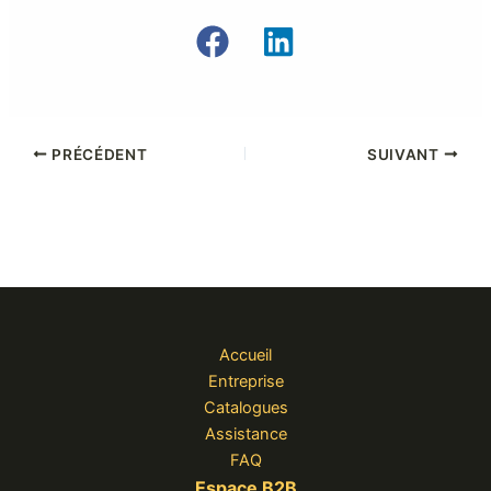
PRÉCÉDENT
SUIVANT
Accueil
Entreprise
Catalogues
Assistance
FAQ
Espace B2B