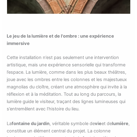
Le jeu de la lumière et de l'ombre : une expérience
immersive
Cette installation n’est pas seulement une intervention
artistique, mais une expérience sensorielle qui transforme
l’espace. La lumière, comme dans les plus beaux théâtres,
joue avec les ombres entre les colonnes et les majestueux
magnolias du cloître, créant une atmosphère qui invite à la
réflexion et à la méditation. Tout au long du parcours, la
lumière guide le visiteur, traçant des lignes lumineuses qui
s’entremêlent avec l’histoire du lieu.
La
fontaine du jardin
, véritable symbole de
vie
et de
lumière
,
constitue un élément central du projet. La colonne