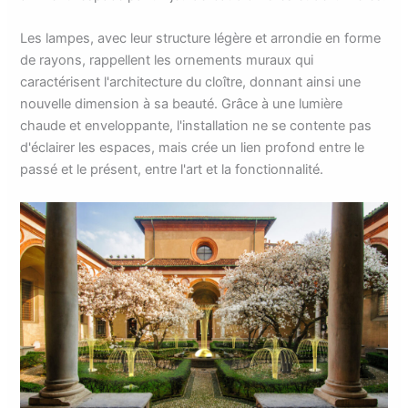
Les lampes, avec leur structure légère et arrondie en forme
de rayons, rappellent les ornements muraux qui
caractérisent l'architecture du cloître, donnant ainsi une
nouvelle dimension à sa beauté. Grâce à une lumière
chaude et enveloppante, l'installation ne se contente pas
d'éclairer les espaces, mais crée un lien profond entre le
passé et le présent, entre l'art et la fonctionnalité.