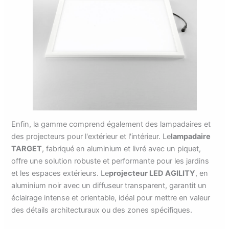
Enfin, la gamme comprend également des lampadaires et
des projecteurs pour l'extérieur et l'intérieur. Le
lampadaire
TARGET
, fabriqué en aluminium et livré avec un piquet,
offre une solution robuste et performante pour les jardins
et les espaces extérieurs. Le
projecteur LED AGILITY
, en
aluminium noir avec un diffuseur transparent, garantit un
éclairage intense et orientable, idéal pour mettre en valeur
des détails architecturaux ou des zones spécifiques.