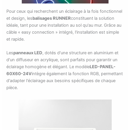
Pour ceux qui recherchent un éclairage à la fois fonctionnel
et design, les
balisages RUNNER
constituent la solution
idéale, tant pour une installation au sol qu'au mur. Grâce au
câble « easy connection » intégré, l'installation est simple
et rapide.
Les
panneaux LED
, dotés d'une structure en aluminium et
d'un diffuseur en acrylique, sont parfaits pour garantir un
éclairage homogène et élégant. Le modèle
LED-PANEL-
60X60-24V
intègre également la fonction RGB, permettant
d'adapter l'éclairage aux besoins spécifiques de chaque
pièce.