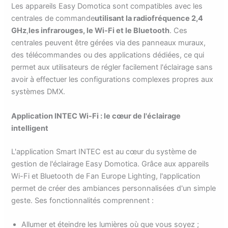
Les appareils Easy Domotica sont compatibles avec les
centrales de commande
utilisant la radiofréquence 2,4
GHz
,
les infrarouges, le Wi-Fi et le Bluetooth
. Ces
centrales peuvent être gérées via des panneaux muraux,
des télécommandes ou des applications dédiées, ce qui
permet aux utilisateurs de régler facilement l'éclairage sans
avoir à effectuer les configurations complexes propres aux
systèmes DMX.
Application INTEC Wi-Fi : le cœur de l'éclairage
intelligent
L'application Smart INTEC est au cœur du système de
gestion de l'éclairage Easy Domotica. Grâce aux appareils
Wi-Fi et Bluetooth de Fan Europe Lighting, l'application
permet de créer des ambiances personnalisées d'un simple
geste. Ses fonctionnalités comprennent :
Allumer et éteindre les lumières où que vous soyez ;