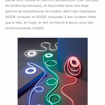
de lumière dynamiques, et disponible dans une large
gamme de températures de couleur, allant des classiques
3000K (chaude) et 4000K (naturelle) à des couleurs telles
que le bleu, le rouge, le vert, le rose et le jaune, pour des
environnements créatifs.