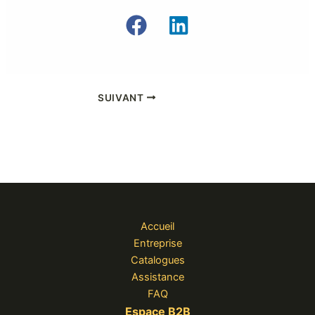
SUIVANT
Accueil
Entreprise
Catalogues
Assistance
FAQ
Espace B2B