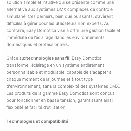
solution simple et intuitive qui se présente comme une
alternative aux systèmes DMX complexes de contrôle
simultané. Ces derniers, bien que puissants, s’avèrent
difficiles à gérer pour les utilisateurs non experts. Au
contraire, Easy Domotica vise à offrir une gestion facile et
immédiate de l’éclairage dans les environnements
domestiques et professionnels.
Grâce aux
technologies sans fil
, Easy Domotica
transforme l'éclairage en un système entièrement
personnalisable et modulable, capable de s'adapter à
chaque moment de la journée et à tout type
d'environnement, sans la complexité des systèmes DMX.
Les produits de la gamme Easy Domotica sont conçus
pour fonctionner en basse tension, garantissant ainsi
flexibilité et facilité d'utilisation.
Technologies et compatibilité